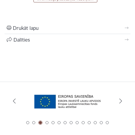
Drukāt lapu
Dalīties