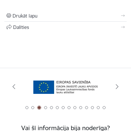
Drukāt lapu
Dalīties
Vai šī informācija bija noderīga?