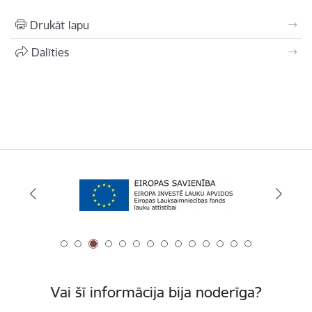
Drukāt lapu
Dalīties
Vai šī informācija bija noderīga?