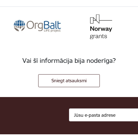
Vai šī informācija bija noderīga?
Sniegt atsauksmi