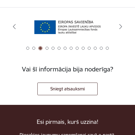
Vai šī informācija bija noderīga?
Sniegt atsauksmi
Esi pirmais, kurš uzzina!