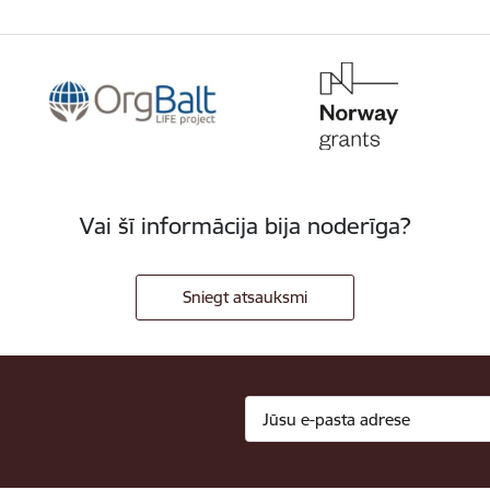
Vai šī informācija bija noderīga?
Sniegt atsauksmi