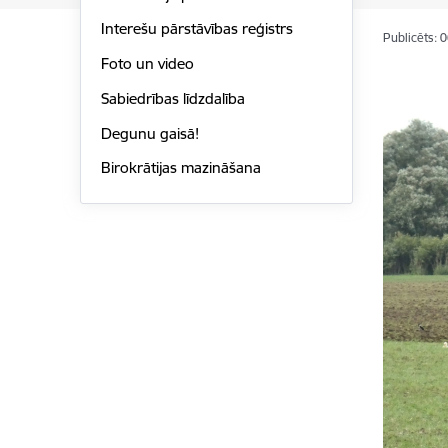
Interešu pārstāvības reģistrs
Publicēts: 
Foto un video
Sabiedrības līdzdalība
Degunu gaisā!
Birokrātijas mazināšana