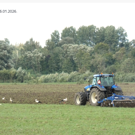
06.01.2026.