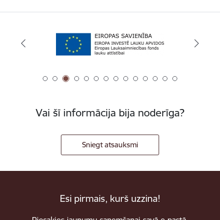
Vai šī informācija bija noderīga?
Sniegt atsauksmi
Esi pirmais, kurš uzzina!