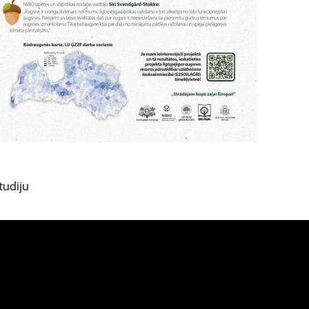
tudiju