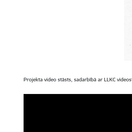
Projekta video stāsts,
sadarbībā ar LLKC videos