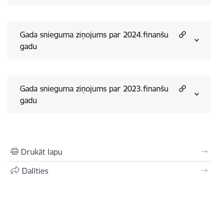
Gada snieguma ziņojums par 2024.finanšu
gadu
Gada snieguma ziņojums par 2023.finanšu
gadu
Drukāt lapu
Dalīties