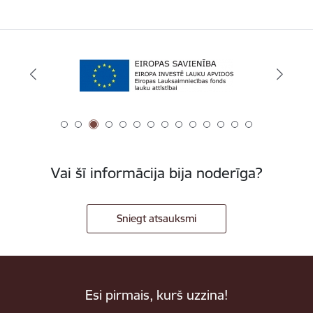
Vai šī informācija bija noderīga?
Sniegt atsauksmi
Esi pirmais, kurš uzzina!