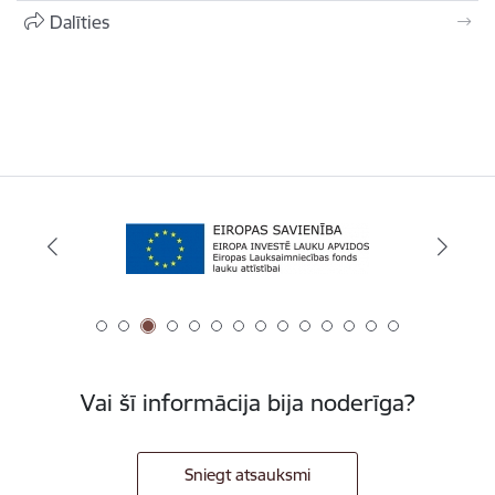
Dalīties
Vai šī informācija bija noderīga?
Sniegt atsauksmi