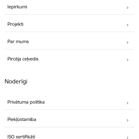
Iepirkumi
Projekti
Par mums
Pircēja ceļvedis
Noderīgi
Privātuma politika
Piekļūstamība
ISO sertifikāti