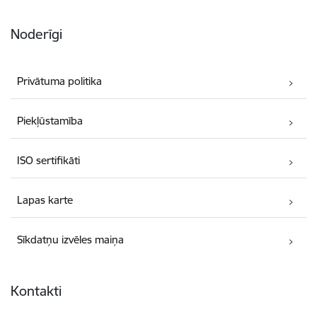
Noderīgi
Privātuma politika
Piekļūstamība
ISO sertifikāti
Lapas karte
Sīkdatņu izvēles maiņa
Kontakti