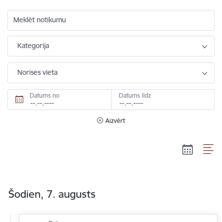
Meklēt notikumu
Kategorija
Norises vieta
Datums no
Datums līdz
Aizvērt
Šodien, 7. augusts