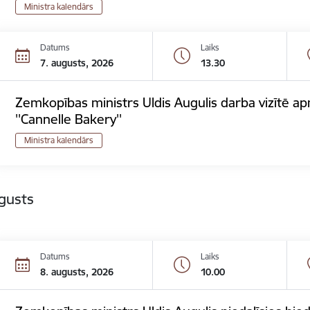
Ministra kalendārs
Datums
Laiks
7. augusts, 2026
13.30
Zemkopības ministrs Uldis Augulis darba vizītē
''Cannelle Bakery''
Ministra kalendārs
gusts
Datums
Laiks
8. augusts, 2026
10.00