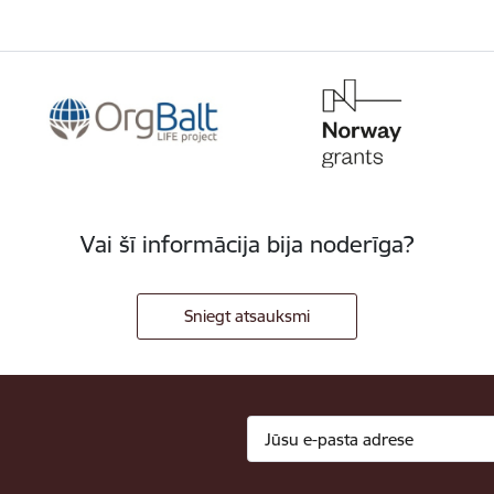
Vai šī informācija bija noderīga?
Sniegt atsauksmi