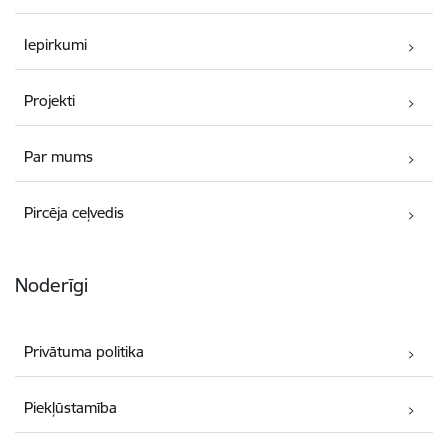
Iepirkumi
Projekti
Par mums
Pircēja ceļvedis
Noderīgi
Privātuma politika
Piekļūstamība