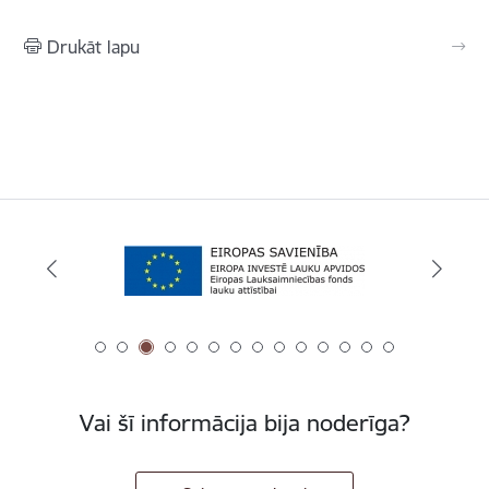
Drukāt lapu
Vai šī informācija bija noderīga?