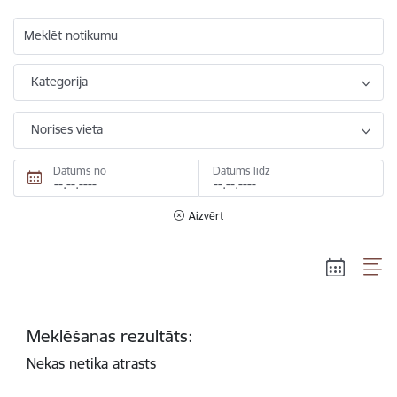
Meklēt notikumu
Kategorija
Norises vieta
Datums no
Datums līdz
Aizvērt
Meklēšanas rezultāts:
Nekas netika atrasts