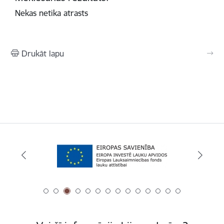
Nekas netika atrasts
Drukāt lapu