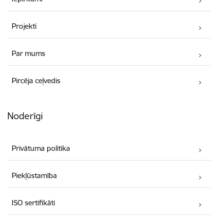
Projekti
Par mums
Pircēja ceļvedis
Noderīgi
Privātuma politika
Piekļūstamība
ISO sertifikāti