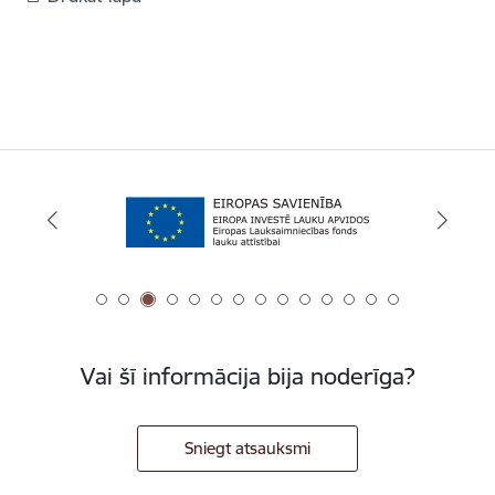
Vai šī informācija bija noderīga?
Sniegt atsauksmi