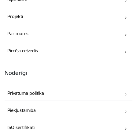
Projekti
Par mums
Pircēja ceļvedis
Noderīgi
Privātuma politika
Piekļūstamība
ISO sertifikāti