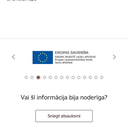
Vai šī informācija bija noderīga?
Sniegt atsauksmi