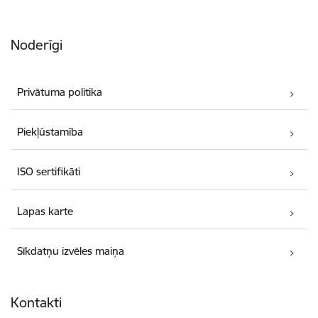
Noderīgi
Privātuma politika
Piekļūstamība
ISO sertifikāti
Lapas karte
Sīkdatņu izvēles maiņa
Kontakti