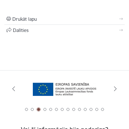
Drukāt lapu
Dalīties