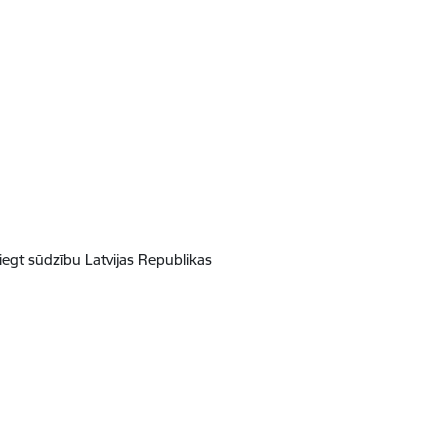
iegt sūdzību Latvijas Republikas