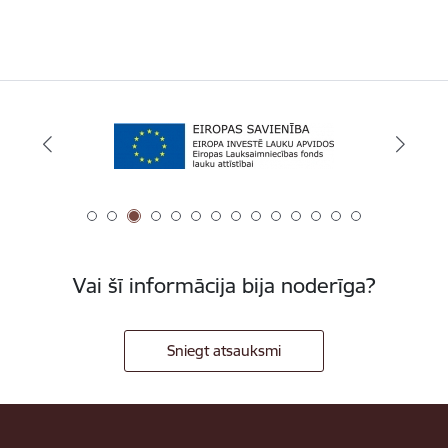
Vai šī informācija bija noderīga?
Sniegt atsauksmi