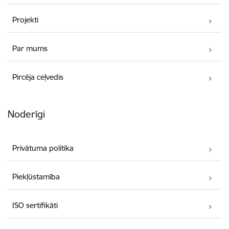
Projekti
Par mums
Pircēja ceļvedis
Noderīgi
Privātuma politika
Piekļūstamība
ISO sertifikāti