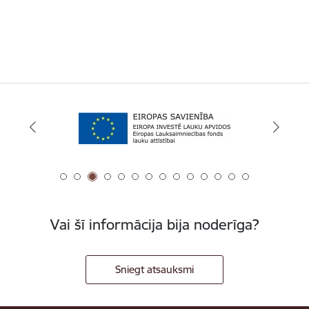
Vai šī informācija bija noderīga?
Sniegt atsauksmi