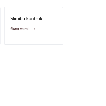
Slimību kontrole
Skatīt vairāk