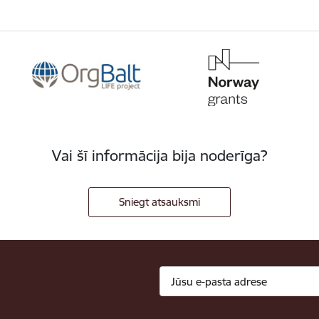
Vai šī informācija bija noderīga?
Sniegt atsauksmi