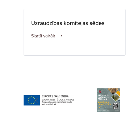
Uzraudzības komitejas sēdes
Skatīt vairāk