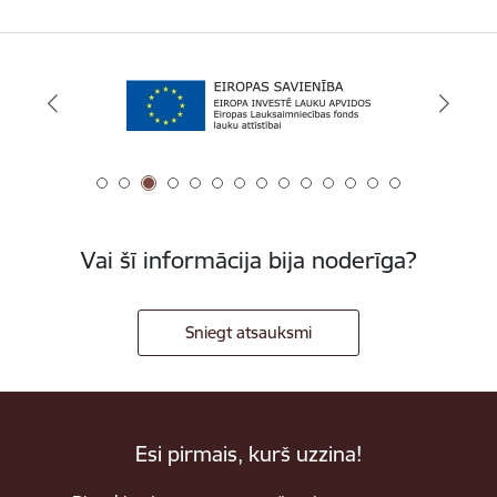
Vai šī informācija bija noderīga?
Sniegt atsauksmi
Esi pirmais, kurš uzzina!