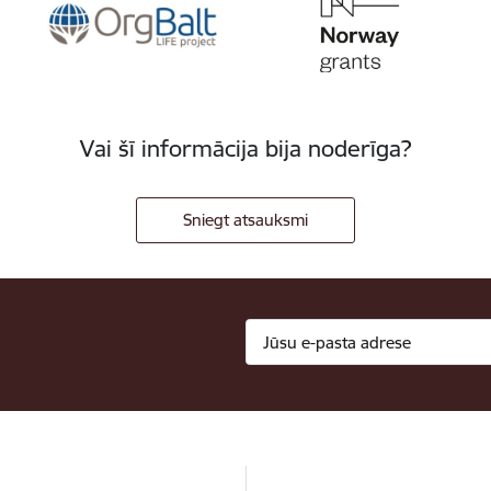
Vai šī informācija bija noderīga?
Sniegt atsauksmi