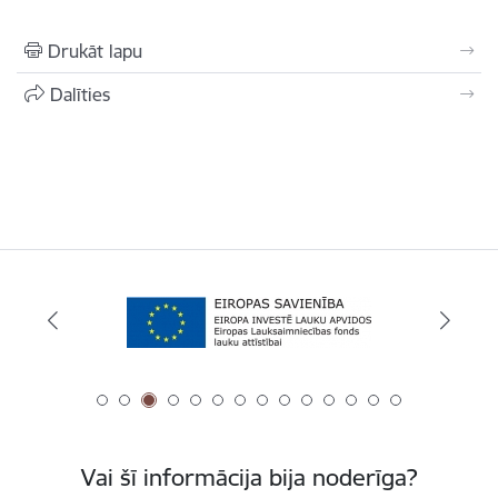
Drukāt lapu
Dalīties
Vai šī informācija bija noderīga?