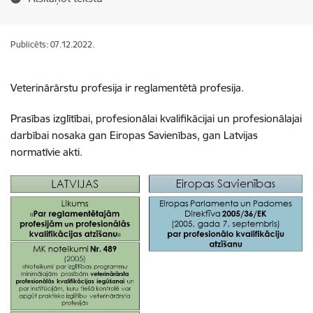
Publicēts: 07.12.2022.
Veterinārārstu profesija ir reglamentētā profesija.
Prasības izglītībai, profesionālai kvalifikācijai un profesionālajai
darbībai nosaka gan Eiropas Savienības, gan Latvijas
normatīvie akti.