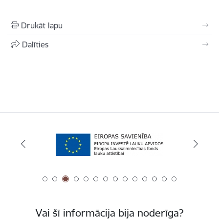
Drukāt lapu
Dalīties
Vai šī informācija bija noderīga?