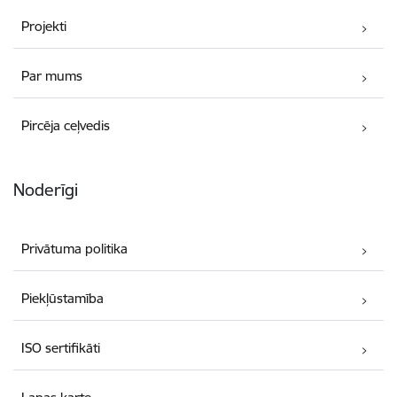
Projekti
Par mums
Pircēja ceļvedis
Noderīgi
Privātuma politika
Piekļūstamība
ISO sertifikāti