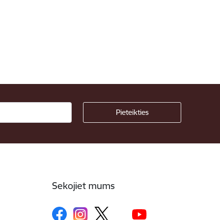
Sekojiet mums