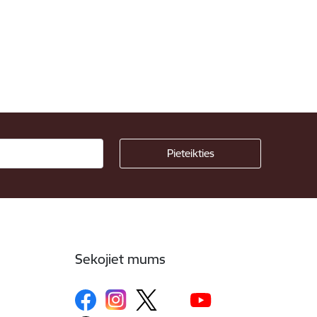
Sekojiet mums