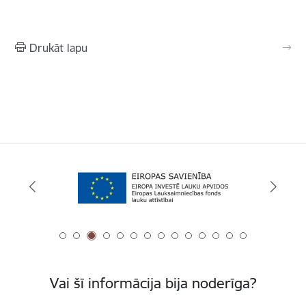
Drukāt lapu
Vai šī informācija bija noderīga?