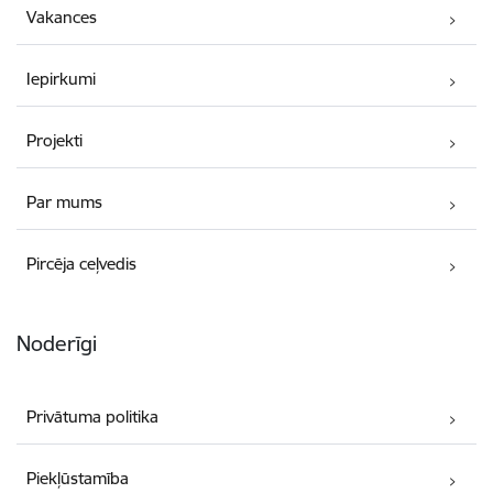
Vakances
Iepirkumi
Projekti
Par mums
Pircēja ceļvedis
Noderīgi
Privātuma politika
Piekļūstamība