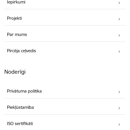
Iepirkumi
Projekti
Par mums
Pircēja ceļvedis
Noderīgi
Privātuma politika
Piekļūstamība
ISO sertifikāti