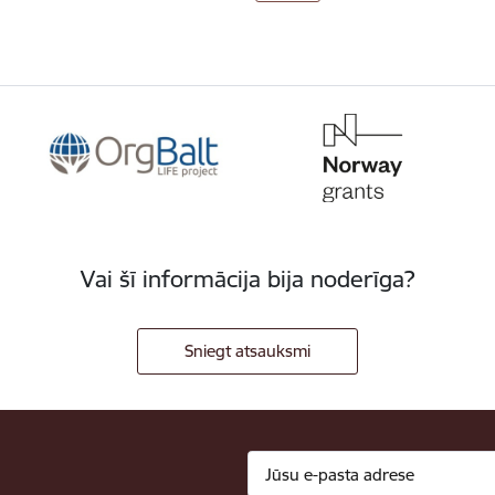
Vai šī informācija bija noderīga?
Sniegt atsauksmi