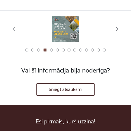
Vai šī informācija bija noderīga?
Sniegt atsauksmi
Esi pirmais, kurš uzzina!