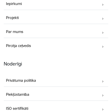
Iepirkumi
Projekti
Par mums
Pircēja ceļvedis
Noderīgi
Privātuma politika
Piekļūstamība
ISO sertifikāti