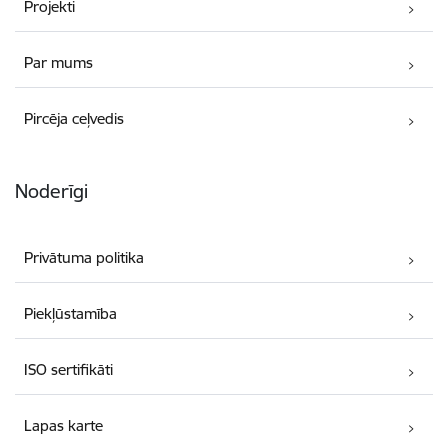
Projekti
Par mums
Pircēja ceļvedis
Noderīgi
Privātuma politika
Piekļūstamība
ISO sertifikāti
Lapas karte