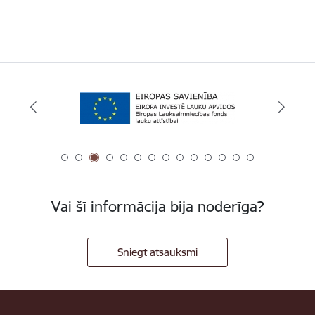
Vai šī informācija bija noderīga?
Sniegt atsauksmi