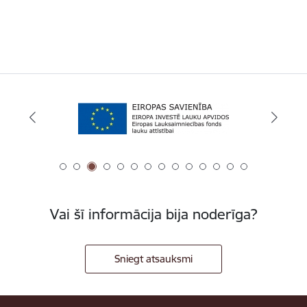
Vai šī informācija bija noderīga?
Sniegt atsauksmi