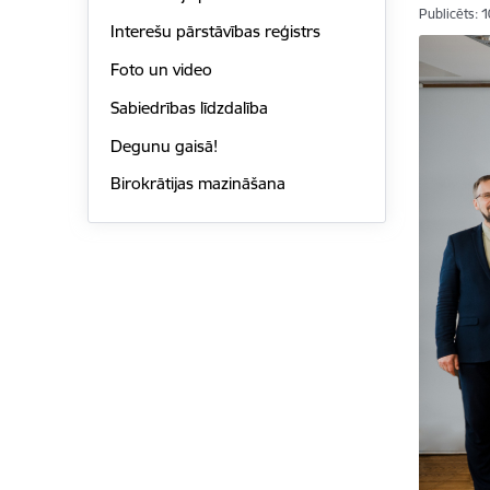
Publicēts: 
Interešu pārstāvības reģistrs
Foto un video
Sabiedrības līdzdalība
Degunu gaisā!
Birokrātijas mazināšana