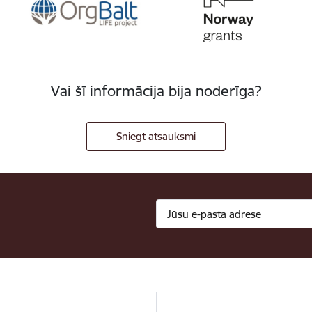
Vai šī informācija bija noderīga?
Sniegt atsauksmi