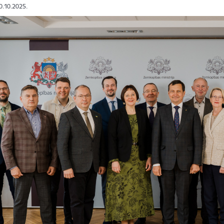
10.10.2025.