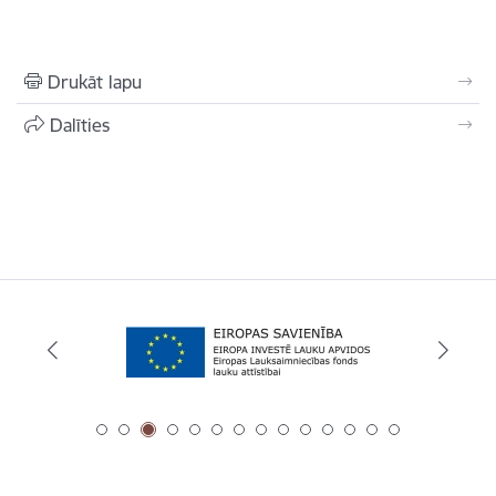
Drukāt lapu
Dalīties