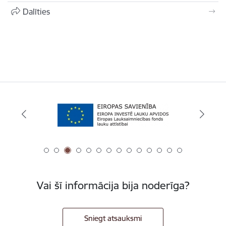
Dalīties
Vai šī informācija bija noderīga?
Sniegt atsauksmi