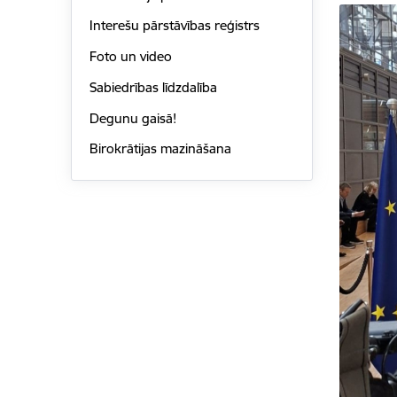
Interešu pārstāvības reģistrs
Foto un video
Sabiedrības līdzdalība
Degunu gaisā!
Birokrātijas mazināšana