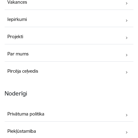
Vakances
Iepirkumi
Projekti
Par mums
Pircēja ceļvedis
Noderīgi
Privātuma politika
Piekļūstamība