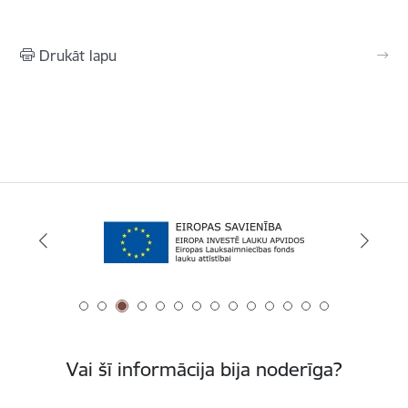
Drukāt lapu
Vai šī informācija bija noderīga?