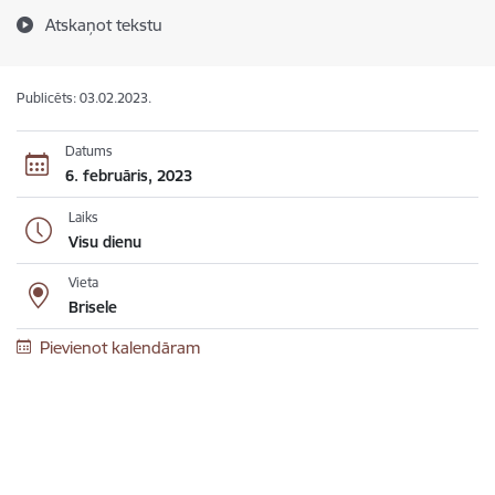
Atskaņot tekstu
Publicēts: 03.02.2023.
Datums
6. februāris, 2023
Laiks
Visu dienu
Vieta
Brisele
Pievienot kalendāram