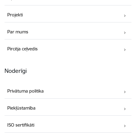
Projekti
Par mums
Pircēja ceļvedis
Noderīgi
Privātuma politika
Piekļūstamība
ISO sertifikāti