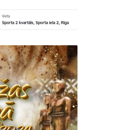
Vieta
Sporta 2 kvartāls, Sporta iela 2, Rīga