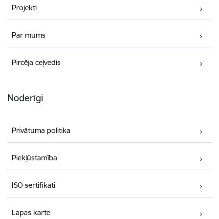
Projekti
Par mums
Pircēja ceļvedis
Noderīgi
Privātuma politika
Piekļūstamība
ISO sertifikāti
Lapas karte