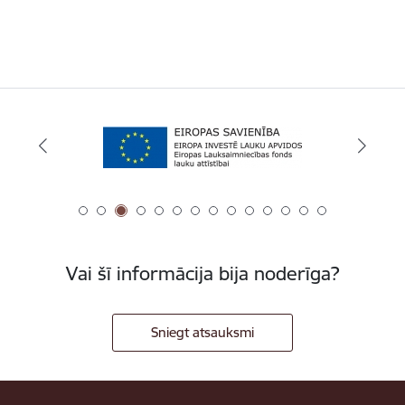
Vai šī informācija bija noderīga?
Sniegt atsauksmi