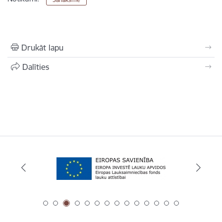
Drukāt lapu
Dalīties