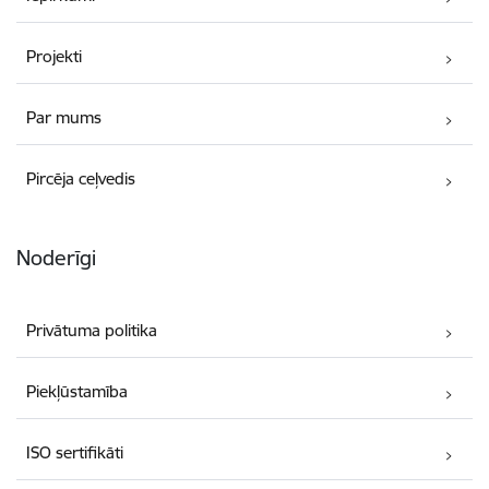
Projekti
Par mums
Pircēja ceļvedis
Noderīgi
Privātuma politika
Piekļūstamība
ISO sertifikāti